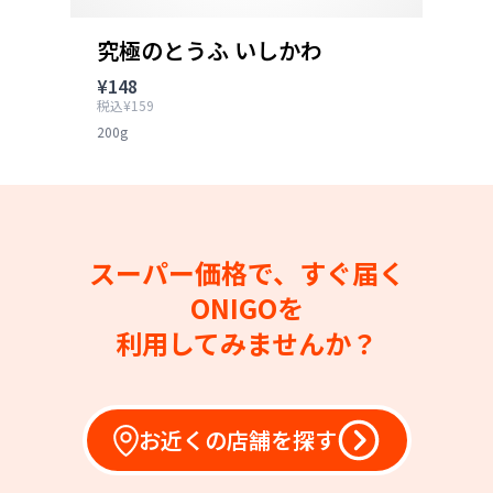
究極のとうふ いしかわ
¥148
税込¥159
200g
スーパー価格で、すぐ届く
ONIGOを
利用してみませんか？
お近くの店舗を探す