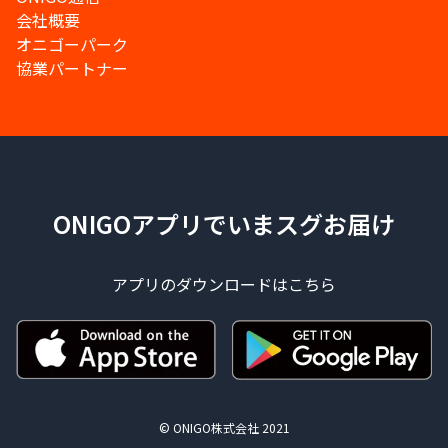
会社概要
オニゴーパーク
協業パートナー
ONIGOアプリでいまスグお届け
アプリのダウンロードはこちら
© ONIGO株式会社 2021