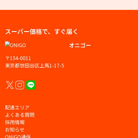
スーパー価格で、すぐ届く
オニゴー
〒154-0011
東京都世田谷区上馬1-17-5
配達エリア
よくある質問
採用情報
お知らせ
ONIGO通信