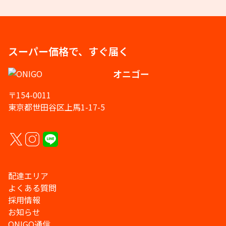
スーパー価格で、すぐ届く
オニゴー
〒154-0011
東京都世田谷区上馬1-17-5
配達エリア
よくある質問
採用情報
お知らせ
ONIGO通信