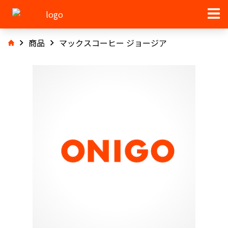
商品
マックスコーヒー ジョージア