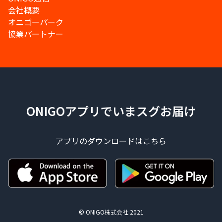
会社概要
オニゴーパーク
協業パートナー
ONIGOアプリでいまスグお届け
アプリのダウンロードはこちら
© ONIGO株式会社 2021