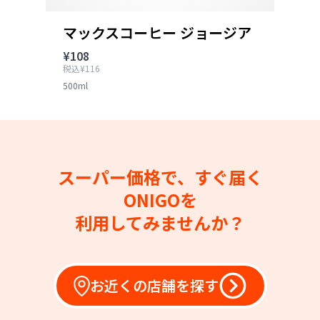
マックスコーヒー ジョージア
¥108
税込¥116
500ml
スーパー価格で、すぐ届く
ONIGOを
利用してみませんか？
お近くの店舗を探す