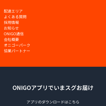
配達エリア
よくある質問
採用情報
お知らせ
ONIGO通信
会社概要
オニゴーパーク
協業パートナー
ONIGOアプリでいまスグお届け
アプリのダウンロードはこちら