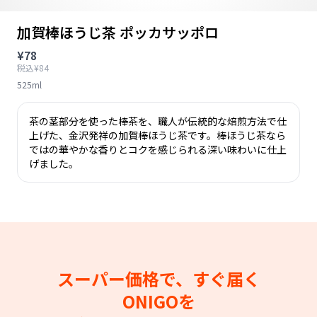
加賀棒ほうじ茶 ポッカサッポロ
¥78
税込¥84
525ml
茶の茎部分を使った棒茶を、職人が伝統的な焙煎方法で仕
上げた、金沢発祥の加賀棒ほうじ茶です。棒ほうじ茶なら
ではの華やかな香りとコクを感じられる深い味わいに仕上
げました。
スーパー価格で、すぐ届く
ONIGOを