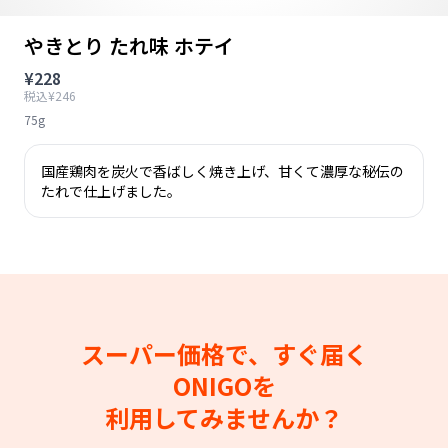
やきとり たれ味 ホテイ
¥228
税込¥246
75g
国産鶏肉を炭火で香ばしく焼き上げ、甘くて濃厚な秘伝の
たれで仕上げました。
スーパー価格で、すぐ届く
ONIGOを
利用してみませんか？