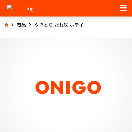
商品
やきとり たれ味 ホテイ