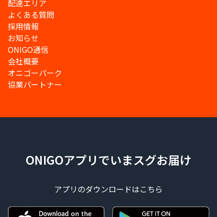
配達エリア
よくある質問
採用情報
お知らせ
ONIGO通信
会社概要
オニゴーパーク
協業パートナー
ONIGOアプリでいまスグお届け
アプリのダウンロードはこちら