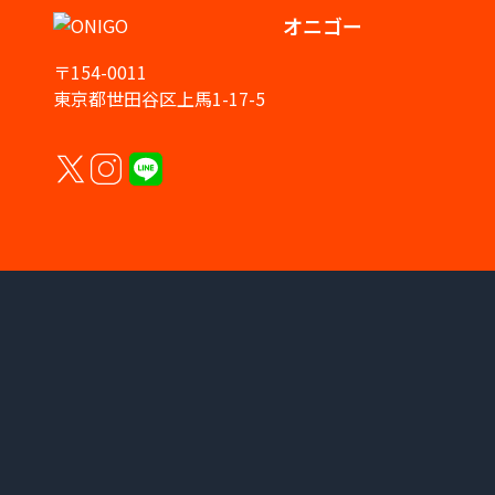
オニゴー
〒154-0011
東京都世田谷区上馬1-17-5