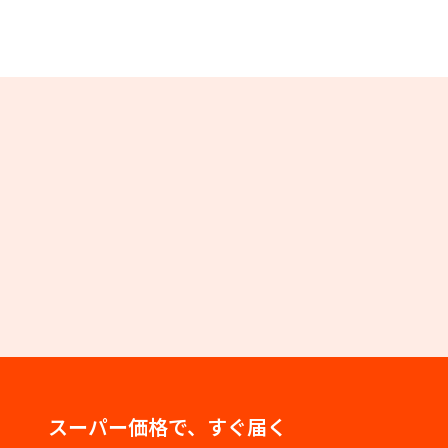
スーパー価格で、すぐ届く