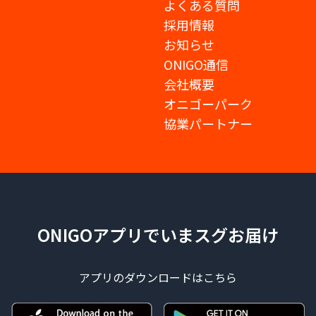
よくある質問
採用情報
お知らせ
ONIGO通信
会社概要
オニゴーパーク
協業パートナー
ONIGOアプリでいまスグお届け
アプリのダウンロードはこちら