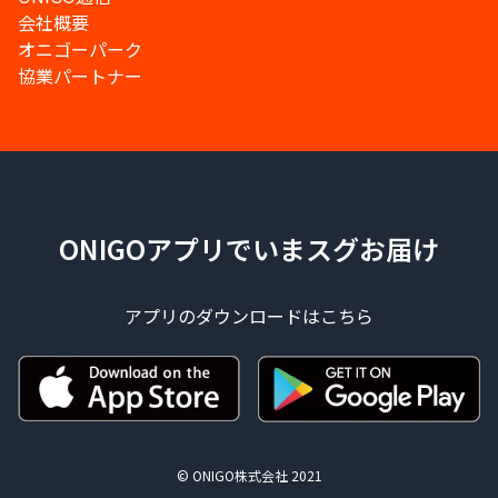
会社概要
オニゴーパーク
協業パートナー
ONIGOアプリでいまスグお届け
アプリのダウンロードはこちら
© ONIGO株式会社 2021