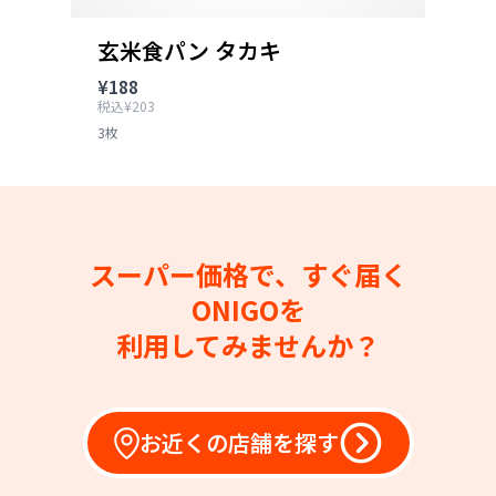
玄米食パン タカキ
¥188
税込¥203
3枚
スーパー価格で、すぐ届く
ONIGOを
利用してみませんか？
お近くの店舗を探す