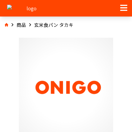
商品
玄米食パン タカキ