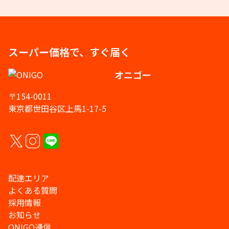
スーパー価格で、すぐ届く
オニゴー
〒154-0011
東京都世田谷区上馬1-17-5
配達エリア
よくある質問
採用情報
お知らせ
ONIGO通信