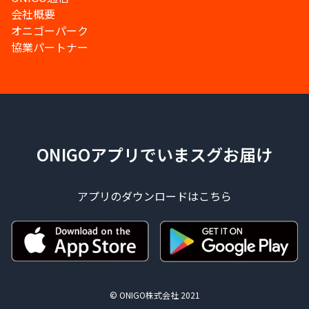
会社概要
オニゴーパーク
協業パートナー
ONIGOアプリでいまスグお届け
アプリのダウンロードはこちら
© ONIGO株式会社 2021