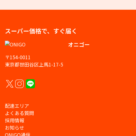
スーパー価格で、すぐ届く
オニゴー
〒154-0011
東京都世田谷区上馬1-17-5
配達エリア
よくある質問
採用情報
お知らせ
ONIGO通信