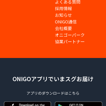
よくある質問
採用情報
お知らせ
ONIGO通信
会社概要
オニゴーパーク
協業パートナー
ONIGOアプリでいまスグお届け
アプリのダウンロードはこちら