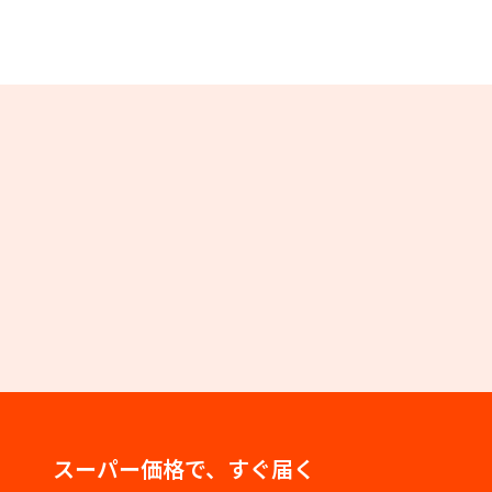
スーパー価格で、すぐ届く