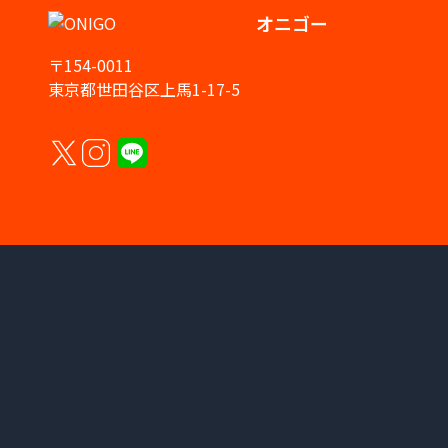
オニゴー
〒154-0011
東京都世田谷区上馬1-17-5