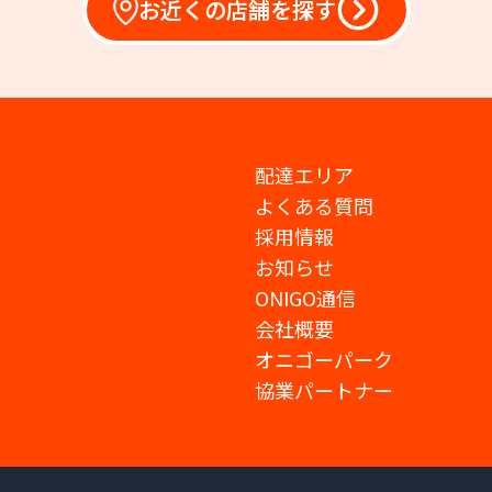
お近くの店舗を探す
配達エリア
よくある質問
採用情報
お知らせ
ONIGO通信
会社概要
オニゴーパーク
協業パートナー