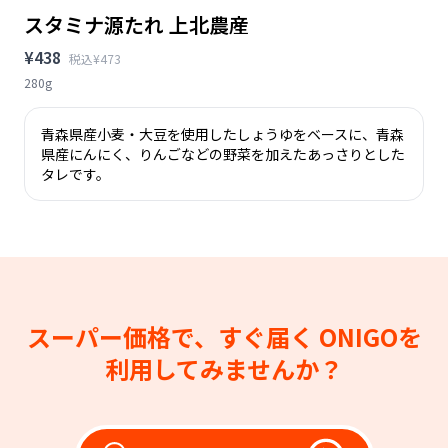
スタミナ源たれ 上北農産
¥438
税込¥473
280g
青森県産小麦・大豆を使用したしょうゆをベースに、青森
県産にんにく、りんごなどの野菜を加えたあっさりとした
タレです。
スーパー価格で、すぐ届く
ONIGOを
利用してみませんか？