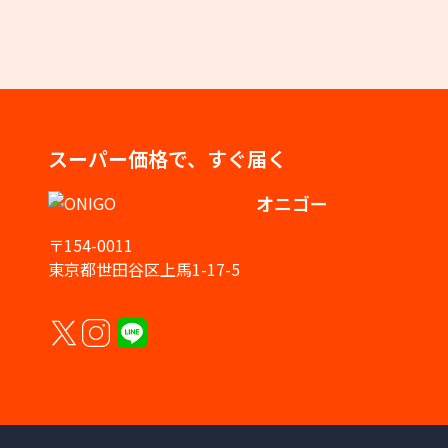
スーパー価格で、すぐ届く
オニゴー
〒154-0011
東京都世田谷区上馬1-17-5