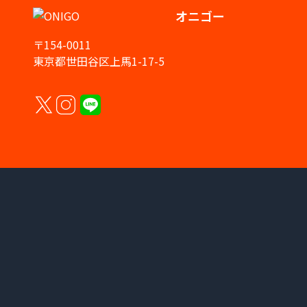
オニゴー
〒154-0011
東京都世田谷区上馬1-17-5