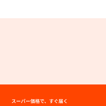
スーパー価格で、すぐ届く