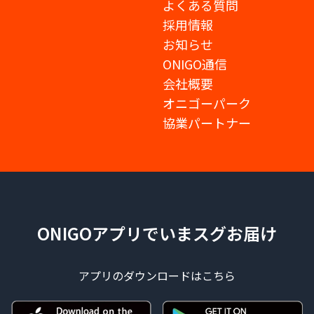
よくある質問
採用情報
お知らせ
ONIGO通信
会社概要
オニゴーパーク
協業パートナー
ONIGOアプリでいまスグお届け
アプリのダウンロードはこちら