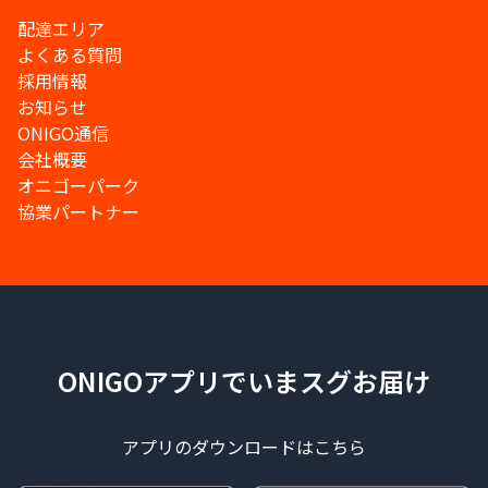
配達エリア
よくある質問
採用情報
お知らせ
ONIGO通信
会社概要
オニゴーパーク
協業パートナー
ONIGOアプリでいまスグお届け
アプリのダウンロードはこちら