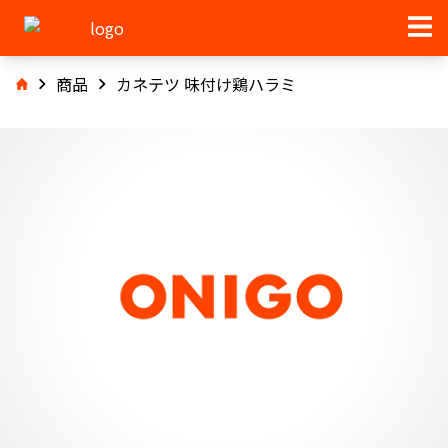
商品
カネテツ 味付け鶏ハラミ