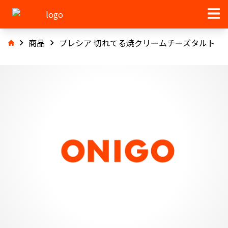
商品
プレシア 切れてる焼クリームチーズタルト