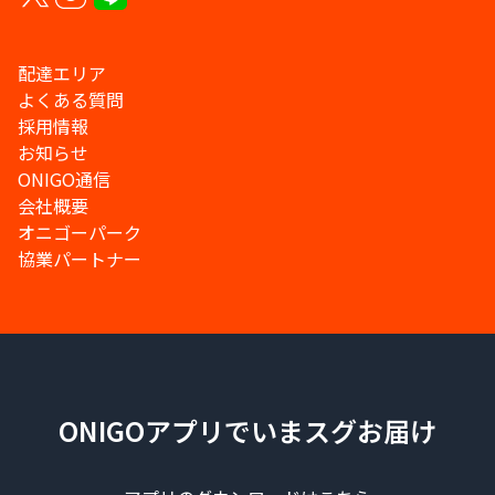
配達エリア
よくある質問
採用情報
お知らせ
ONIGO通信
会社概要
オニゴーパーク
協業パートナー
ONIGOアプリでいまスグお届け