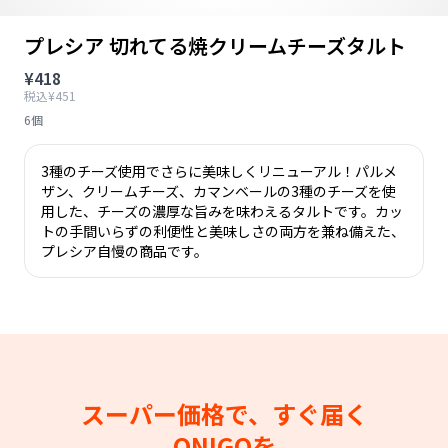
プレシア 切れてる焼クリームチーズタルト
¥418
税込¥451
6個
3種のチーズ使用でさらに美味しくリニューアル！パルメ
ザン、クリームチーズ、カマンベールの3種のチーズを使
用した、チーズの濃厚な旨みを味わえるタルトです。カッ
トの手間いらずの利便性と美味しさの両方を兼ね備えた、
プレシア自慢の商品です。
スーパー価格で、すぐ届く
ONIGOを