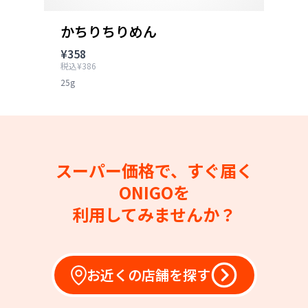
かちりちりめん
¥358
税込¥386
25g
スーパー価格で、すぐ届く
ONIGOを
利用してみませんか？
お近くの店舗を探す