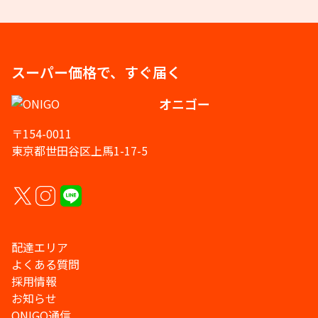
スーパー価格で、すぐ届く
オニゴー
〒154-0011
東京都世田谷区上馬1-17-5
配達エリア
よくある質問
採用情報
お知らせ
ONIGO通信