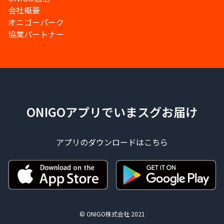
会社概要
オニゴーパーク
協業パートナー
ONIGOアプリでいまスグお届け
アプリのダウンロードはこちら
© ONIGO株式会社 2021