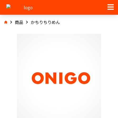
商品
かちりちりめん