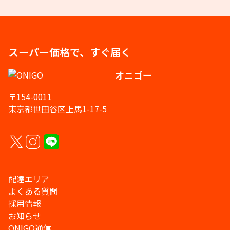
スーパー価格で、すぐ届く
オニゴー
〒154-0011
東京都世田谷区上馬1-17-5
配達エリア
よくある質問
採用情報
お知らせ
ONIGO通信