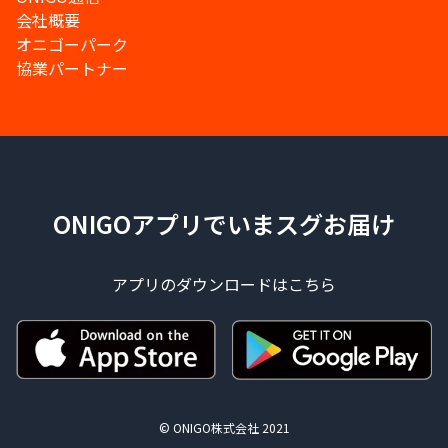
会社概要
オニゴーパーク
協業パートナー
ONIGOアプリでいまスグお届け
アプリのダウンロードはこちら
© ONIGO株式会社 2021