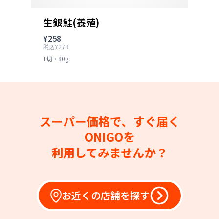
生銀鮭(養殖)
¥258
税込¥278
1切・80g
スーパー価格で、すぐ届く
ONIGOを
利用してみませんか？
お近くの店舗を探す