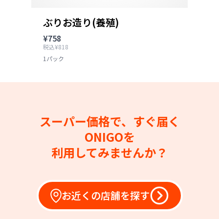
ぶりお造り(養殖)
¥758
税込¥818
1パック
スーパー価格で、すぐ届く
ONIGOを
利用してみませんか？
お近くの店舗を探す