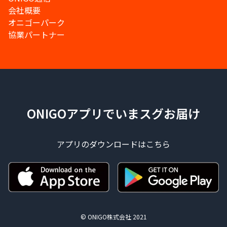
会社概要
オニゴーパーク
協業パートナー
ONIGOアプリでいまスグお届け
アプリのダウンロードはこちら
© ONIGO株式会社 2021