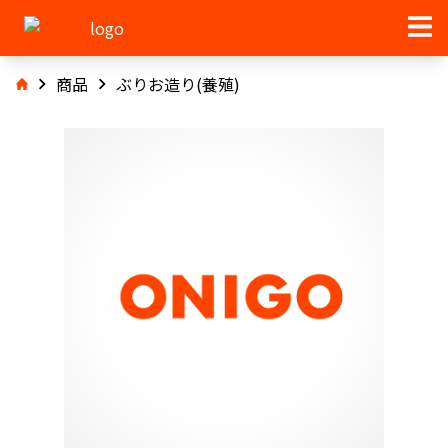
商品
ぶりお造り(養殖)