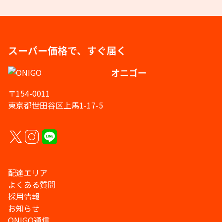
スーパー価格で、すぐ届く
オニゴー
〒154-0011
東京都世田谷区上馬1-17-5
配達エリア
よくある質問
採用情報
お知らせ
ONIGO通信