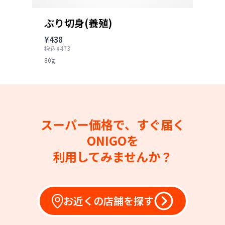
ぶり切身(養殖)
¥438
税込¥473
80g
スーパー価格で、すぐ届く
ONIGOを
利用してみませんか？
お近くの店舗を探す