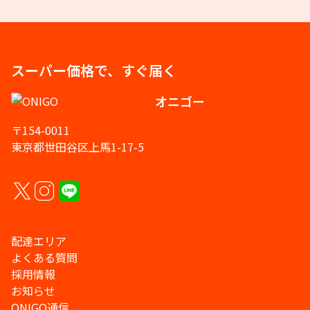
スーパー価格で、すぐ届く
オニゴー
〒154-0011
東京都世田谷区上馬1-17-5
配達エリア
よくある質問
採用情報
お知らせ
ONIGO通信