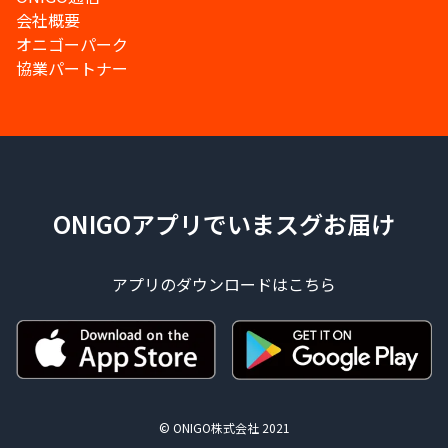
会社概要
オニゴーパーク
協業パートナー
ONIGOアプリでいまスグお届け
アプリのダウンロードはこちら
© ONIGO株式会社 2021