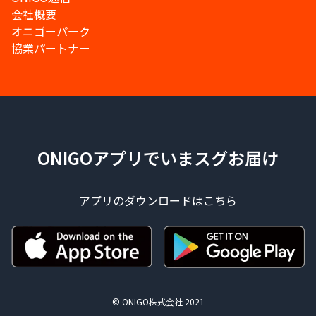
会社概要
オニゴーパーク
協業パートナー
ONIGOアプリでいまスグお届け
アプリのダウンロードはこちら
© ONIGO株式会社 2021