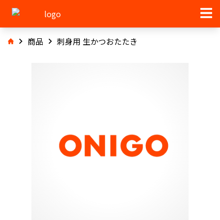
商品
刺身用 生かつおたたき