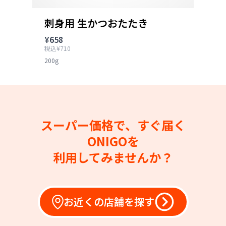
刺身用 生かつおたたき
¥658
税込¥710
200g
スーパー価格で、すぐ届く
ONIGOを
利用してみませんか？
お近くの店舗を探す