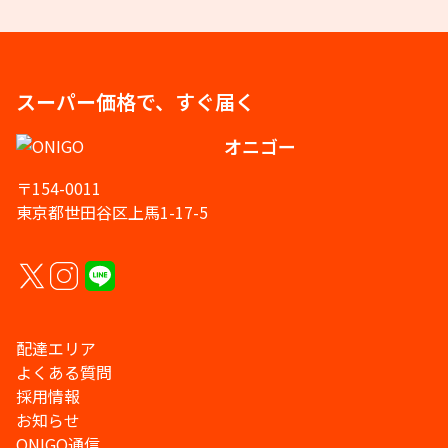
スーパー価格で、すぐ届く
オニゴー
〒154-0011
東京都世田谷区上馬1-17-5
配達エリア
よくある質問
採用情報
お知らせ
ONIGO通信