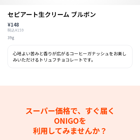
セピアート生クリーム ブルボン
¥148
税込¥159
39g
心地よい苦みと香りが広がるコーヒーガナッシュをお楽し
みいただけるトリュフチョコレートです。
スーパー価格で、すぐ届く
ONIGOを
利用してみませんか？