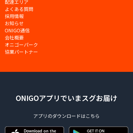
配達エリア
よくある質問
採用情報
お知らせ
ONIGO通信
会社概要
オニゴーパーク
協業パートナー
ONIGOアプリでいまスグお届け
アプリのダウンロードはこちら