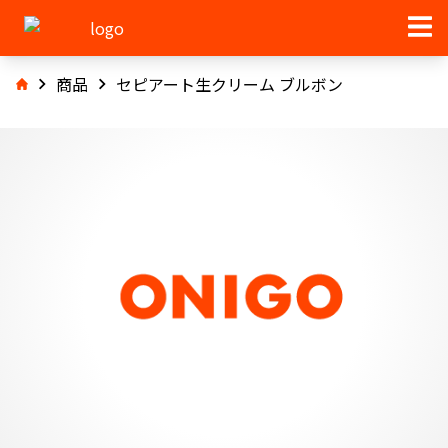
商品
セピアート生クリーム ブルボン