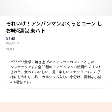
それいけ！アンパンマンぷくっとコーン し
お味4連包 東ハト
¥148
税込¥159
9g×4
パリパリ食感に焼き上げたノンフライのぷくっとしたコー
ンスナックです。全33種のアンパンマンの絵柄がプリント
された、食べておいしい、見て楽しいスナックです。お子
様にもうれしい鉄・カルシウム入り。小分けに便利な小袋
の4連包です。