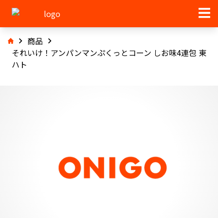
商品
それいけ！アンパンマンぷくっとコーン しお味4連包 東
ハト