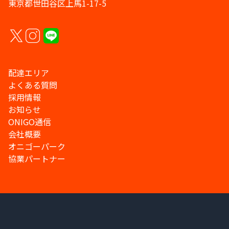
東京都世田谷区上馬1-17-5
配達エリア
よくある質問
採用情報
お知らせ
ONIGO通信
会社概要
オニゴーパーク
協業パートナー