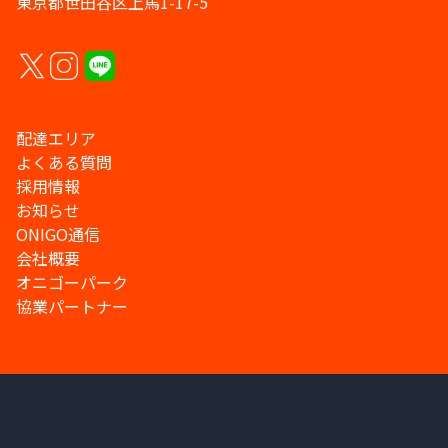
東京都世田谷区上馬1-17-5
配達エリア
よくある質問
採用情報
お知らせ
ONIGO通信
会社概要
オニゴーパーク
協業パートナー