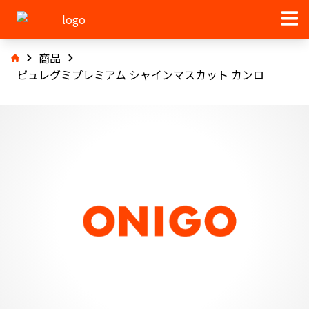
商品
ピュレグミプレミアム シャインマスカット カンロ