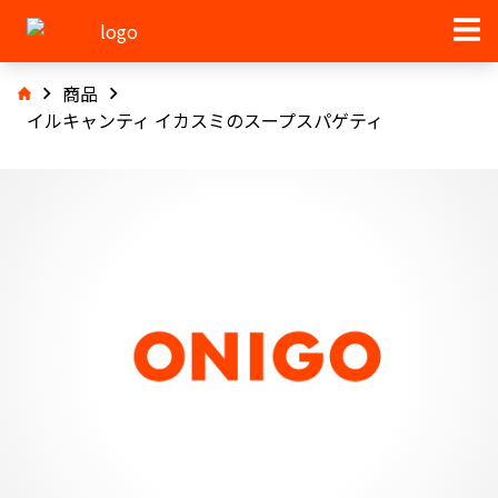
商品
イルキャンティ イカスミのスープスパゲティ