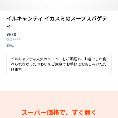
イルキャンティ イカスミのスープスパゲテ
ィ
¥688
税込¥743
250g
イルキャンティ人気のメニューをご家庭で。お店でしか食
べられなかった味わいをご家庭でお手軽にお楽しみいただ
けます。
スーパー価格で、すぐ届く