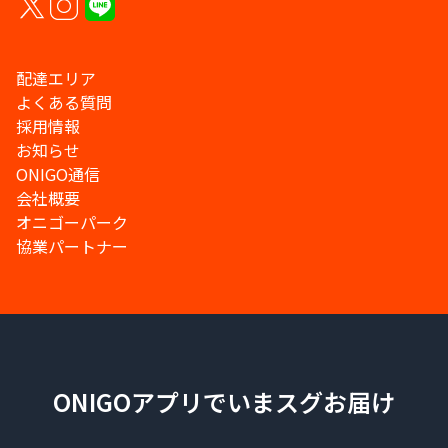
配達エリア
よくある質問
採用情報
お知らせ
ONIGO通信
会社概要
オニゴーパーク
協業パートナー
ONIGOアプリでいまスグお届け