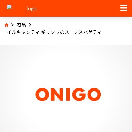
商品
イルキャンティ ギリシャのスープスパゲティ