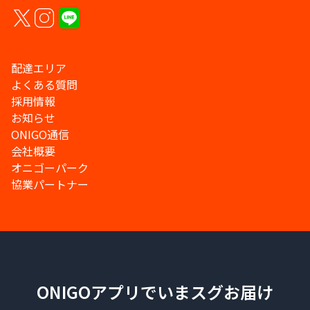
配達エリア
よくある質問
採用情報
お知らせ
ONIGO通信
会社概要
オニゴーパーク
協業パートナー
ONIGOアプリでいまスグお届け