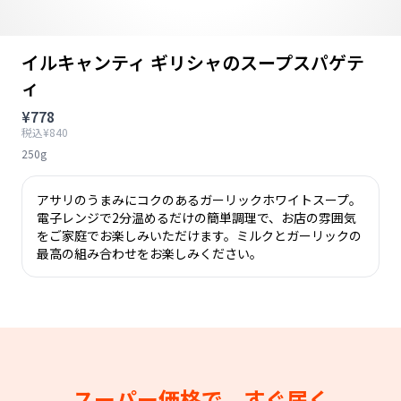
イルキャンティ ギリシャのスープスパゲテ
ィ
¥778
税込¥840
250g
アサリのうまみにコクのあるガーリックホワイトスープ。
電子レンジで2分温めるだけの簡単調理で、お店の雰囲気
をご家庭でお楽しみいただけます。ミルクとガーリックの
最高の組み合わせをお楽しみください。
スーパー価格で、すぐ届く