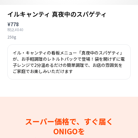
イルキャンティ 真夜中のスパゲティ
¥778
税込¥840
250g
イル・キャンティの看板メニュー「真夜中のスパゲティ」
が、お手軽調理のレトルトパックで登場！袋を開けずに電
子レンジで2分温めるだけの簡単調理で、お店の雰囲気を
ご家庭でお楽しみいただけます
スーパー価格で、すぐ届く
ONIGOを