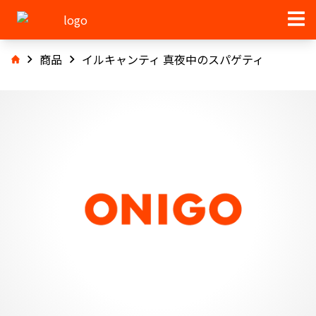
商品
イルキャンティ 真夜中のスパゲティ