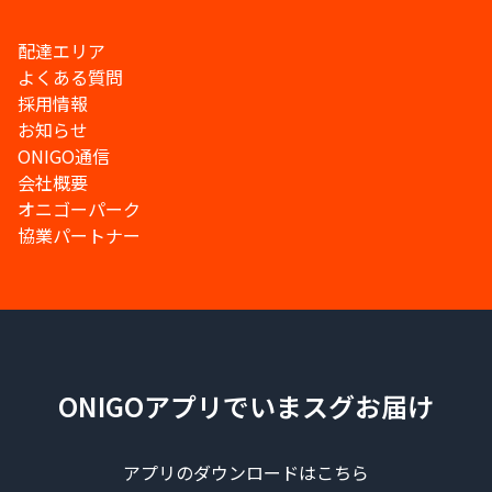
配達エリア
よくある質問
採用情報
お知らせ
ONIGO通信
会社概要
オニゴーパーク
協業パートナー
ONIGOアプリでいまスグお届け
アプリのダウンロードはこちら