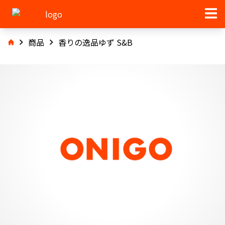
商品
香りの逸品ゆず S&B