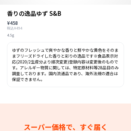
香りの逸品ゆず S&B
¥458
税込¥494
4.5g
ゆずのフレッシュで爽やかな香りと鮮やかな黄色をそのま
まフリーズドライした香りと彩りの逸品です※食品表示対
応(2020/2生産分より順次変更)登録内容は変更後のもので
す。アレルギー物質に関しては、特定原材料等28品目のみ
調査しております。国内流通品であり、海外法規の適合は
保証できません。
スーパー価格で、すぐ届く