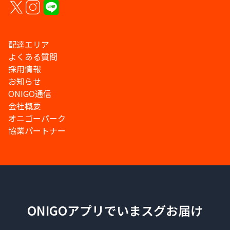
配達エリア
よくある質問
採用情報
お知らせ
ONIGO通信
会社概要
オニゴーパーク
協業パートナー
ONIGOアプリでいまスグお届け