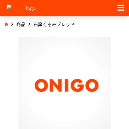
商品
石窯くるみブレッド