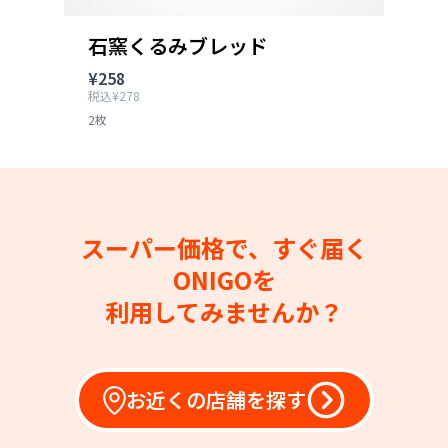
石窯くるみブレッド
¥258
税込¥278
2枚
スーパー価格で、すぐ届く
ONIGOを
利用してみませんか？
お近くの店舗を探す