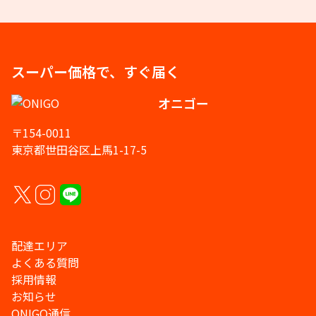
スーパー価格で、すぐ届く
オニゴー
〒154-0011
東京都世田谷区上馬1-17-5
配達エリア
よくある質問
採用情報
お知らせ
ONIGO通信