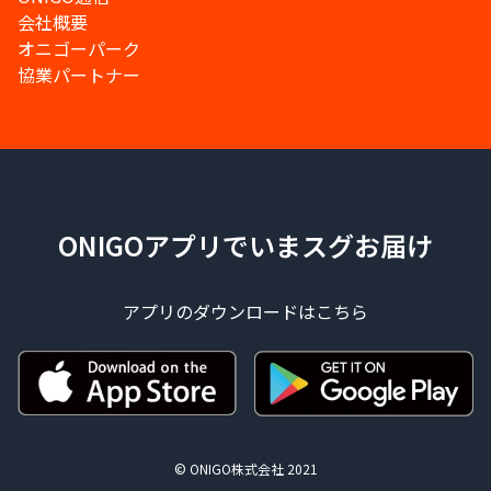
会社概要
オニゴーパーク
協業パートナー
ONIGOアプリでいまスグお届け
アプリのダウンロードはこちら
© ONIGO株式会社 2021