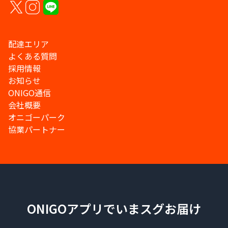
配達エリア
よくある質問
採用情報
お知らせ
ONIGO通信
会社概要
オニゴーパーク
協業パートナー
ONIGOアプリでいまスグお届け