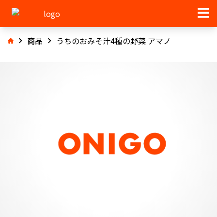
商品
うちのおみそ汁4種の野菜 アマノ