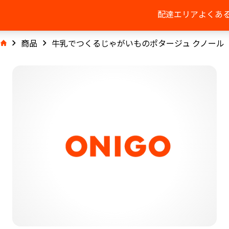
配達エリア
よくあ
商品
牛乳でつくるじゃがいものポタージュ クノール