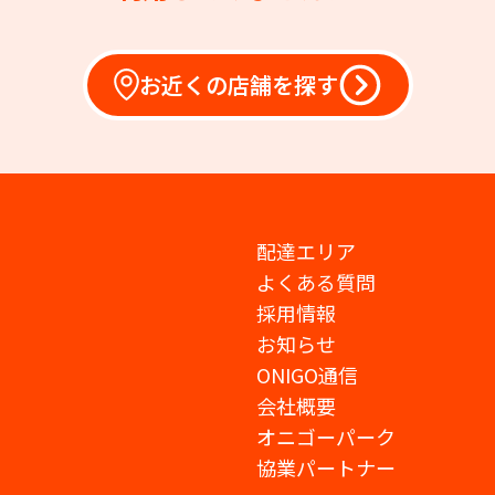
お近くの店舗を探す
配達エリア
よくある質問
採用情報
お知らせ
ONIGO通信
会社概要
オニゴーパーク
協業パートナー