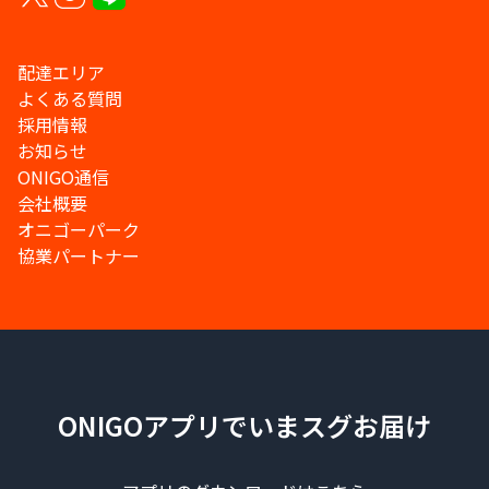
配達エリア
よくある質問
採用情報
お知らせ
ONIGO通信
会社概要
オニゴーパーク
協業パートナー
ONIGOアプリでいまスグお届け