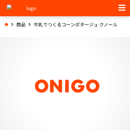
商品
牛乳でつくるコーンポタージュ クノール