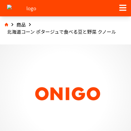
商品
北海道コーン ポタージュで食べる豆と野菜 クノール