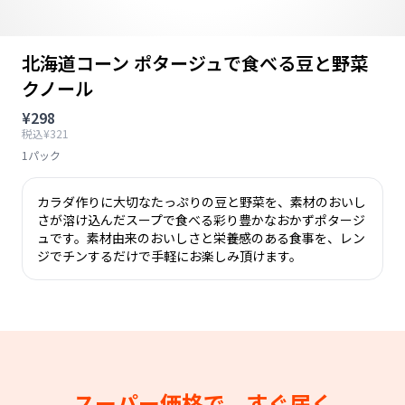
北海道コーン ポタージュで食べる豆と野菜
クノール
¥298
税込¥321
1パック
カラダ作りに大切なたっぷりの豆と野菜を、素材のおいし
さが溶け込んだスープで食べる彩り豊かなおかずポタージ
ュです。素材由来のおいしさと栄養感のある食事を、レン
ジでチンするだけで手軽にお楽しみ頂けます。
スーパー価格で、すぐ届く