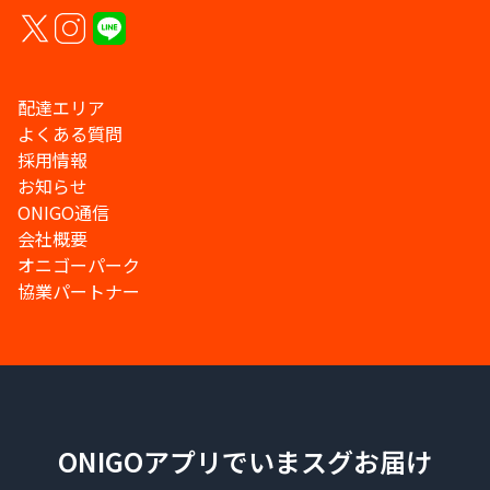
配達エリア
よくある質問
採用情報
お知らせ
ONIGO通信
会社概要
オニゴーパーク
協業パートナー
ONIGOアプリでいまスグお届け