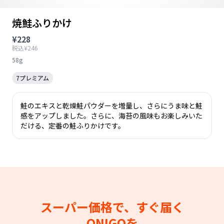
焼鮭ふりかけ
¥228
税込¥246
58g
7プレミアム
鮭のエキスと乾燥鮭パウダーを増量し、さらにうま味と鮭
感をアップしました。さらに、海苔の風味もお楽しみいた
だける、定番の鮭ふりかけです。
スーパー価格で、すぐ届く
ONIGOを