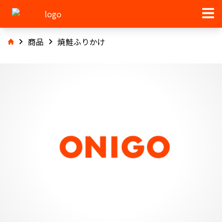
商品
焼鮭ふりかけ