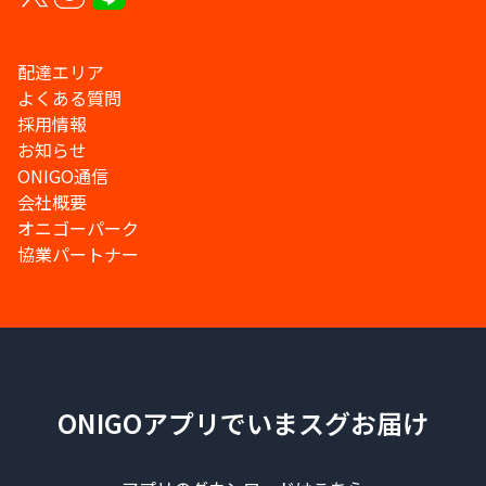
配達エリア
よくある質問
採用情報
お知らせ
ONIGO通信
会社概要
オニゴーパーク
協業パートナー
ONIGOアプリでいまスグお届け