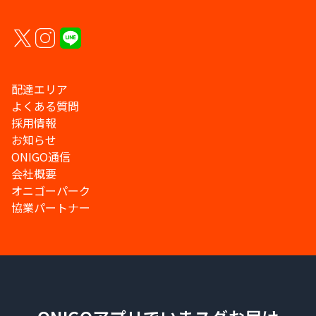
配達エリア
よくある質問
採用情報
お知らせ
ONIGO通信
会社概要
オニゴーパーク
協業パートナー