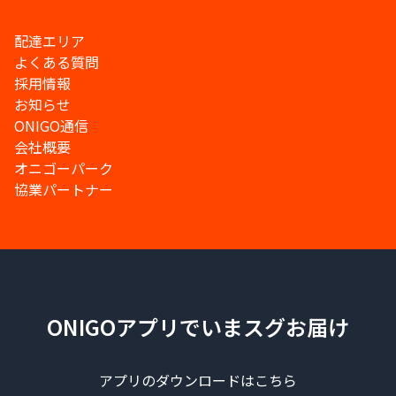
配達エリア
よくある質問
採用情報
お知らせ
ONIGO通信
会社概要
オニゴーパーク
協業パートナー
ONIGOアプリでいまスグお届け
アプリのダウンロードはこちら