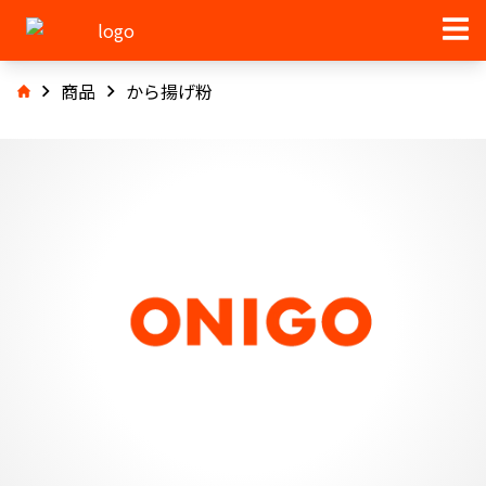
商品
から揚げ粉