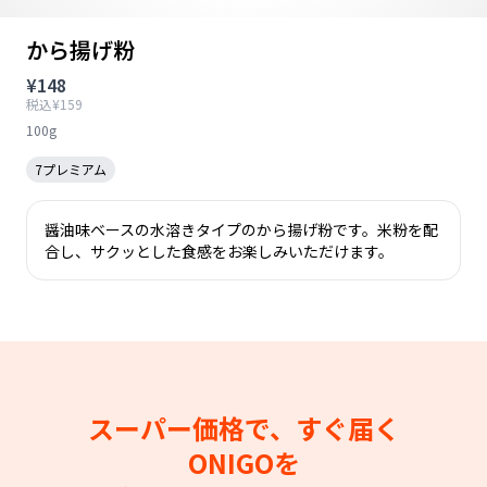
から揚げ粉
¥148
税込¥159
100g
7プレミアム
醤油味ベースの水溶きタイプのから揚げ粉です。米粉を配
合し、サクッとした食感をお楽しみいただけます。
スーパー価格で、すぐ届く
ONIGOを