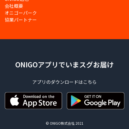
会社概要
オニゴーパーク
協業パートナー
ONIGOアプリでいまスグお届け
アプリのダウンロードはこちら
© ONIGO株式会社 2021