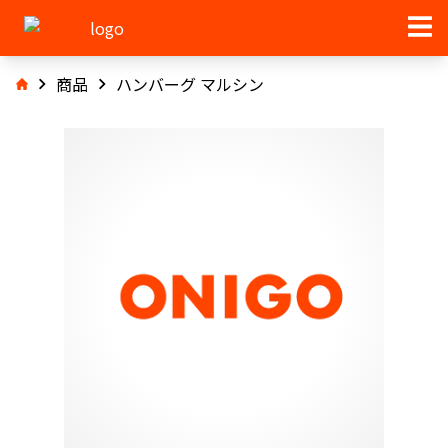
商品
ハンバーグ マルシン