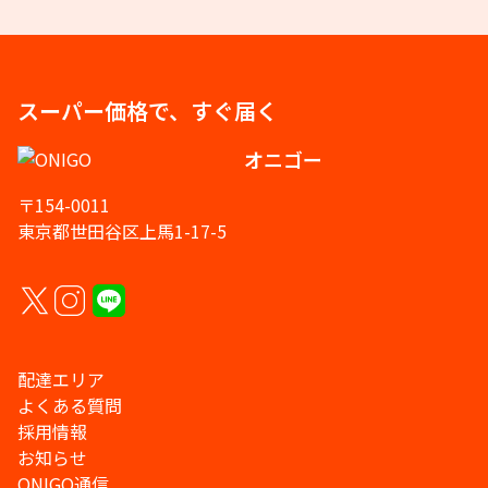
スーパー価格で、すぐ届く
オニゴー
〒154-0011
東京都世田谷区上馬1-17-5
配達エリア
よくある質問
採用情報
お知らせ
ONIGO通信