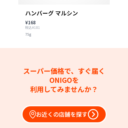
ハンバーグ マルシン
¥168
税込¥181
75g
スーパー価格で、すぐ届く
ONIGOを
利用してみませんか？
お近くの店舗を探す