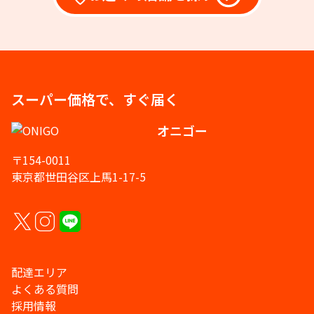
スーパー価格で、すぐ届く
オニゴー
〒154-0011
東京都世田谷区上馬1-17-5
配達エリア
よくある質問
採用情報