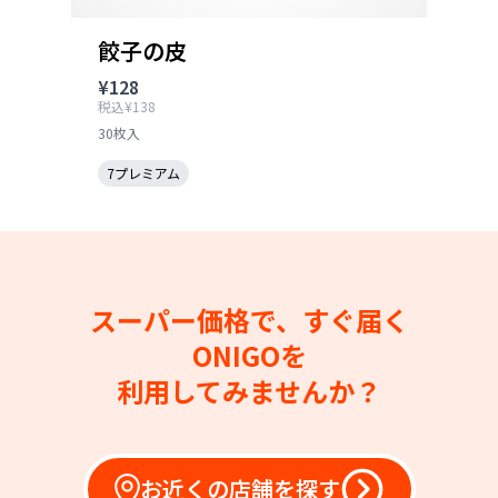
餃子の皮
¥128
税込¥138
30枚入
7プレミアム
スーパー価格で、すぐ届く
ONIGOを
利用してみませんか？
お近くの店舗を探す