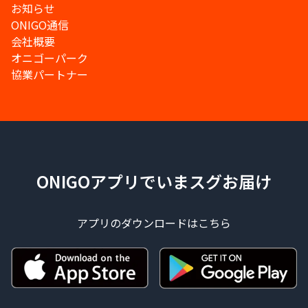
お知らせ
ONIGO通信
会社概要
オニゴーパーク
協業パートナー
ONIGOアプリでいまスグお届け
アプリのダウンロードはこちら