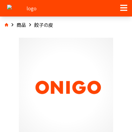
商品
餃子の皮