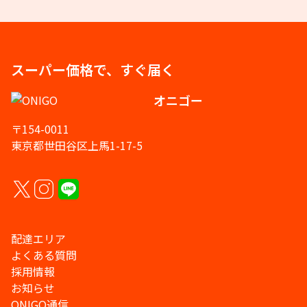
スーパー価格で、すぐ届く
オニゴー
〒154-0011
東京都世田谷区上馬1-17-5
配達エリア
よくある質問
採用情報
お知らせ
ONIGO通信