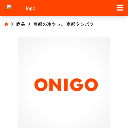
商品
京都の冷やっこ 京都タンパク