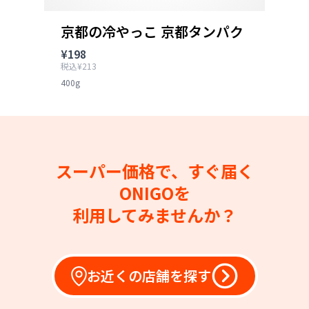
京都の冷やっこ 京都タンパク
¥198
税込¥213
400g
スーパー価格で、すぐ届く
ONIGOを
利用してみませんか？
お近くの店舗を探す