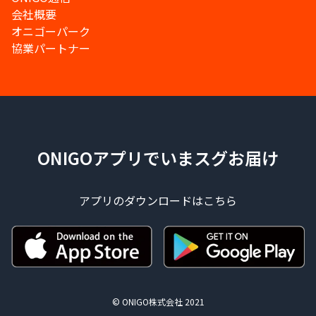
会社概要
オニゴーパーク
協業パートナー
ONIGOアプリでいまスグお届け
アプリのダウンロードはこちら
© ONIGO株式会社 2021