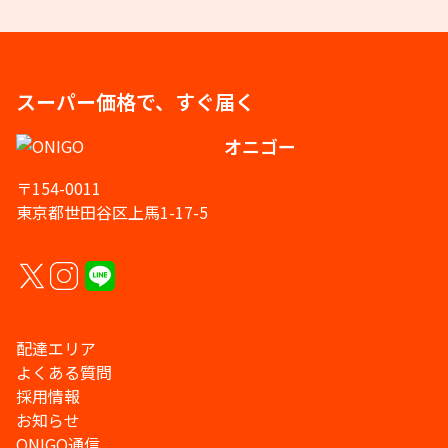
スーパー価格で、すぐ届く
オニゴー
〒154-0011
東京都世田谷区上馬1-17-5
配達エリア
よくある質問
採用情報
お知らせ
ONIGO通信