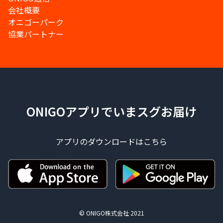
会社概要
オニゴーパーク
協業パートナー
ONIGOアプリでいまスグお届け
アプリのダウンロードはこちら
© ONIGO株式会社 2021