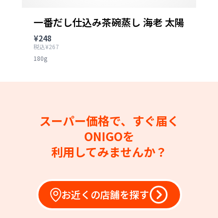
一番だし仕込み茶碗蒸し 海老 太陽
¥248
税込¥267
180g
スーパー価格で、すぐ届く
ONIGOを
利用してみませんか？
お近くの店舗を探す