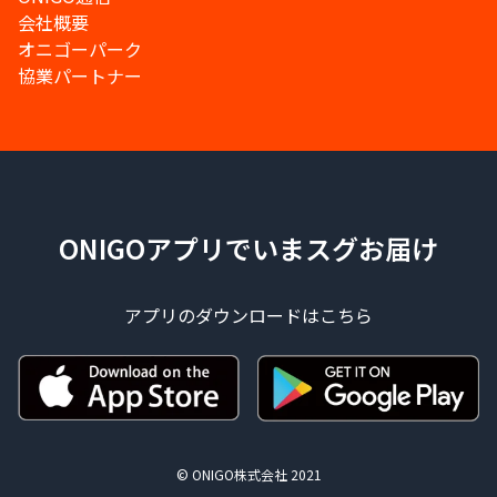
会社概要
オニゴーパーク
協業パートナー
ONIGOアプリでいまスグお届け
アプリのダウンロードはこちら
© ONIGO株式会社 2021