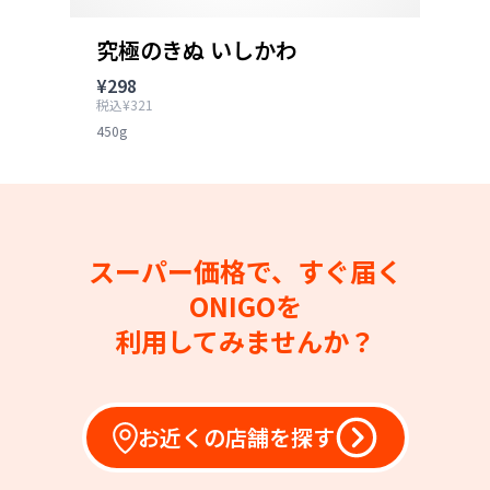
究極のきぬ いしかわ
¥298
税込¥321
450g
スーパー価格で、すぐ届く
ONIGOを
利用してみませんか？
お近くの店舗を探す