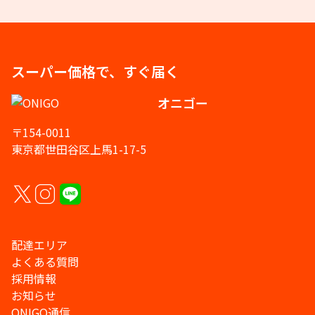
スーパー価格で、すぐ届く
オニゴー
〒154-0011
東京都世田谷区上馬1-17-5
配達エリア
よくある質問
採用情報
お知らせ
ONIGO通信