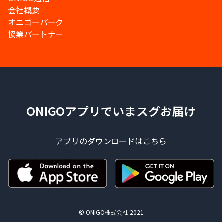
会社概要
オニゴーパーク
協業パートナー
ONIGOアプリでいまスグお届け
アプリのダウンロードはこちら
© ONIGO株式会社 2021