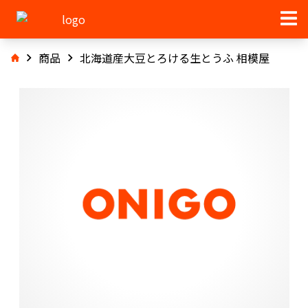
商品
北海道産大豆とろける生とうふ 相模屋