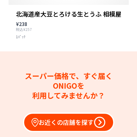
北海道産大豆とろける生とうふ 相模屋
¥238
税込¥257
1ﾊﾟｯｸ
スーパー価格で、すぐ届く
ONIGOを
利用してみませんか？
お近くの店舗を探す