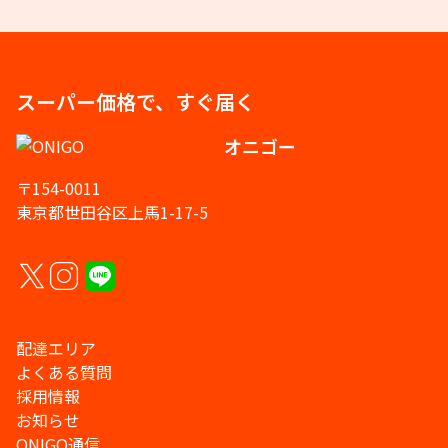
スーパー価格で、すぐ届く
オニゴー
〒154-0011
東京都世田谷区上馬1-17-5
配達エリア
よくある質問
採用情報
お知らせ
ONIGO通信