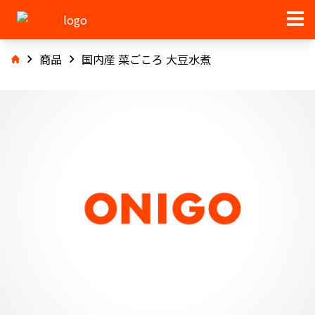
商品
国内産 菜ごころ 大豆水煮