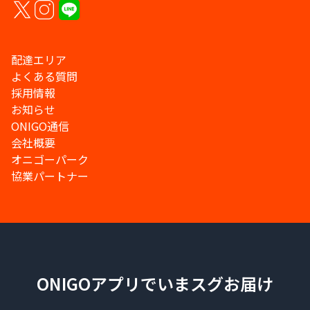
配達エリア
よくある質問
採用情報
お知らせ
ONIGO通信
会社概要
オニゴーパーク
協業パートナー
ONIGOアプリでいまスグお届け