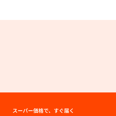
スーパー価格で、すぐ届く