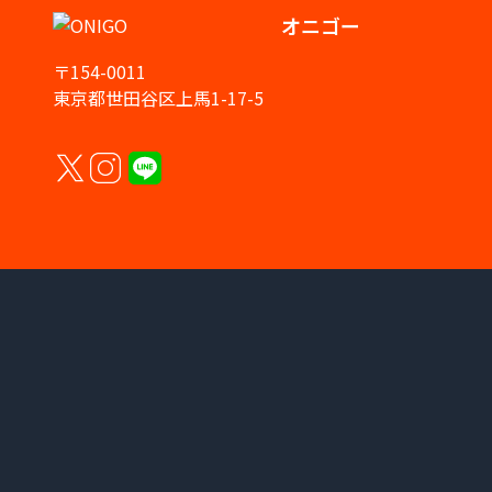
オニゴー
〒154-0011
東京都世田谷区上馬1-17-5