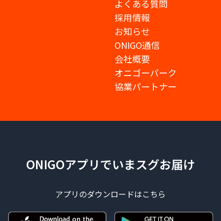
よくある質問
採用情報
お知らせ
ONIGO通信
会社概要
オニゴーパーク
協業パートナー
ONIGOアプリでいまスグお届け
アプリのダウンロードはこちら