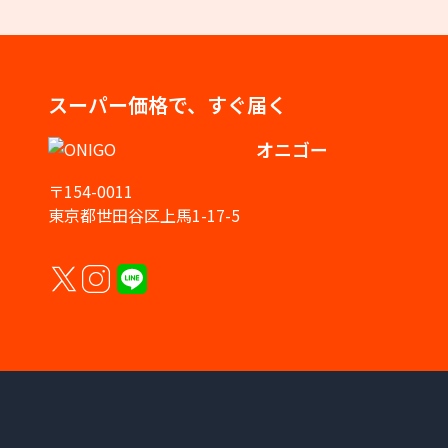
スーパー価格で、すぐ届く
オニゴー
〒154-0011
東京都世田谷区上馬1-17-5