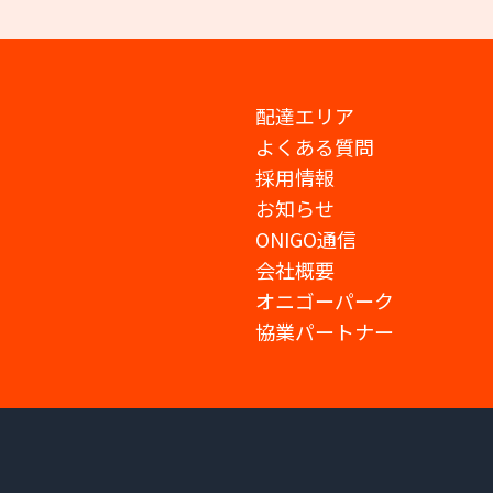
配達エリア
よくある質問
採用情報
お知らせ
ONIGO通信
会社概要
オニゴーパーク
協業パートナー