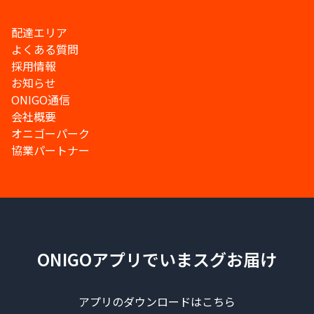
配達エリア
よくある質問
採用情報
お知らせ
ONIGO通信
会社概要
オニゴーパーク
協業パートナー
ONIGOアプリでいまスグお届け
アプリのダウンロードはこちら