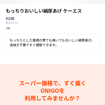
もっちりおいしい絹厚あげ ケーエス
¥108
税込¥116
4個
もっちりとした食感の煮ても焼いてもおいしい絹厚揚げ。
油抜き不要ですぐ調理できます。
スーパー価格で、すぐ届く
ONIGOを
利用してみませんか？