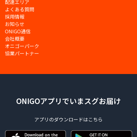
配達エリア
よくある質問
採用情報
お知らせ
ONIGO通信
会社概要
オニゴーパーク
協業パートナー
ONIGOアプリでいまスグお届け
アプリのダウンロードはこちら