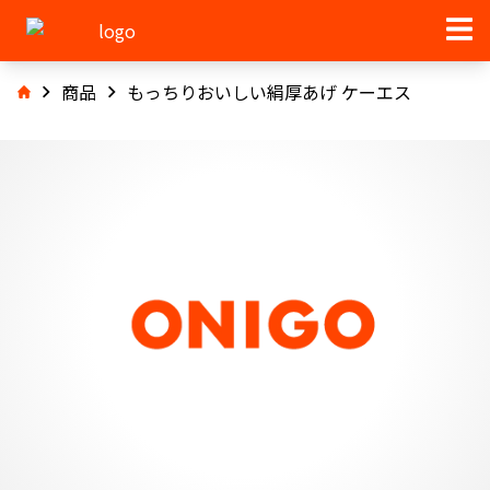
商品
もっちりおいしい絹厚あげ ケーエス