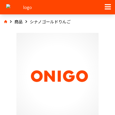
商品
シナノゴールドりんご