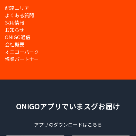
配達エリア
よくある質問
採用情報
お知らせ
ONIGO通信
会社概要
オニゴーパーク
協業パートナー
ONIGOアプリでいまスグお届け
アプリのダウンロードはこちら