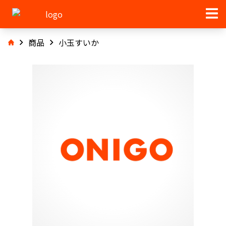
商品
小玉すいか