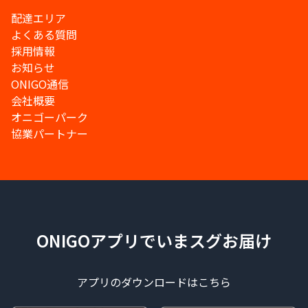
配達エリア
よくある質問
採用情報
お知らせ
ONIGO通信
会社概要
オニゴーパーク
協業パートナー
ONIGOアプリでいまスグお届け
アプリのダウンロードはこちら