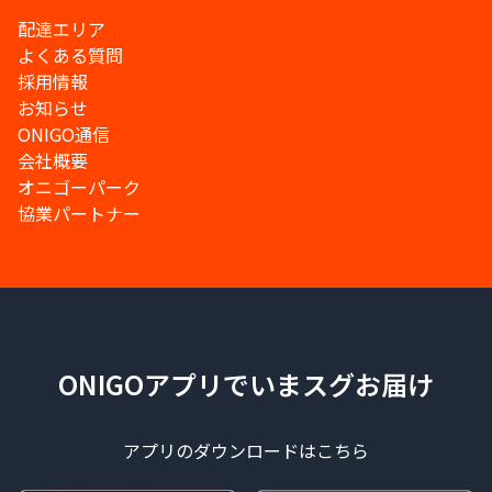
配達エリア
よくある質問
採用情報
お知らせ
ONIGO通信
会社概要
オニゴーパーク
協業パートナー
ONIGOアプリでいまスグお届け
アプリのダウンロードはこちら