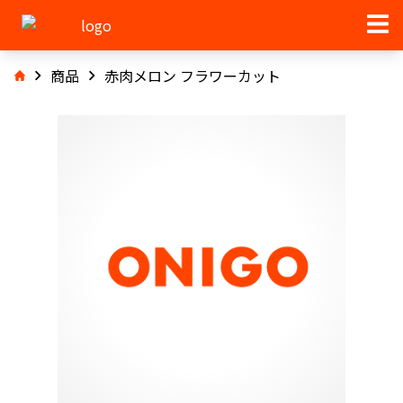
商品
赤肉メロン フラワーカット