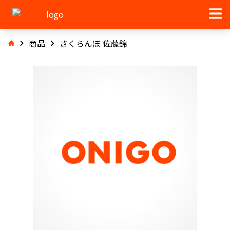
商品
さくらんぼ 佐藤錦