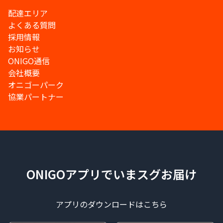
配達エリア
よくある質問
採用情報
お知らせ
ONIGO通信
会社概要
オニゴーパーク
協業パートナー
ONIGOアプリでいまスグお届け
アプリのダウンロードはこちら