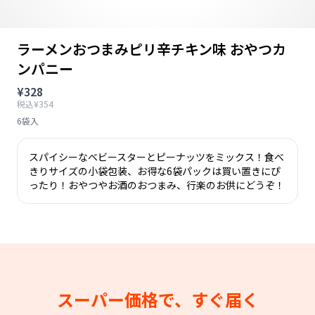
ラーメンおつまみピリ辛チキン味 おやつカ
ンパニー
¥328
税込¥354
6袋入
スパイシーなベビースターとピーナッツをミックス！食べ
きりサイズの小袋包装、お得な6袋パックは買い置きにぴ
ったり！おやつやお酒のおつまみ、行楽のお供にどうぞ！
スーパー価格で、すぐ届く