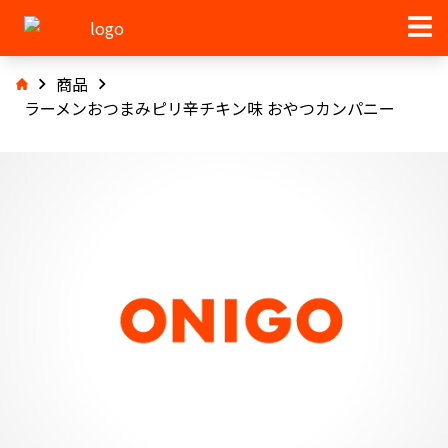
商品
ラーメンおつまみピリ辛チキン味 おやつカンパニー