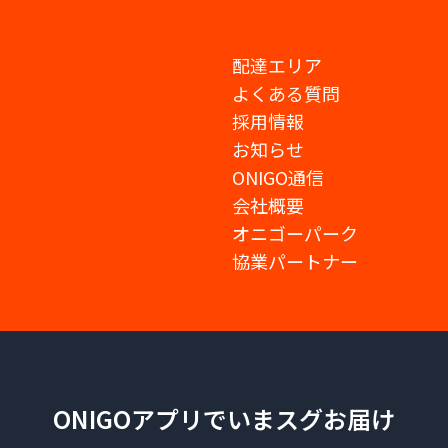
配達エリア
よくある質問
採用情報
お知らせ
ONIGO通信
会社概要
オニゴーパーク
協業パートナー
ONIGOアプリでいまスグお届け