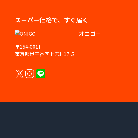
スーパー価格で、すぐ届く
オニゴー
〒154-0011
東京都世田谷区上馬1-17-5