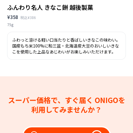
ふんわり名人 きなこ餅 越後製菓
¥358
税込¥386
75g
ふわっと溶ける軽い口当たりと香ばしいきなこの味わい。
国産もち米100%に和三盆・北海道産大豆のおいしいきな
こを使用した上品なあじわいがお楽しみいただけます。
スーパー価格で、すぐ届く
ONIGOを
利用してみませんか？