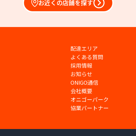
お近くの店舗を探す
配達エリア
よくある質問
採用情報
お知らせ
ONIGO通信
会社概要
オニゴーパーク
協業パートナー