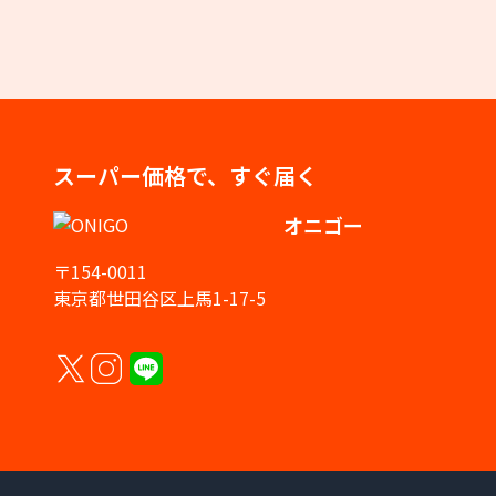
スーパー価格で、すぐ届く
オニゴー
〒154-0011
東京都世田谷区上馬1-17-5